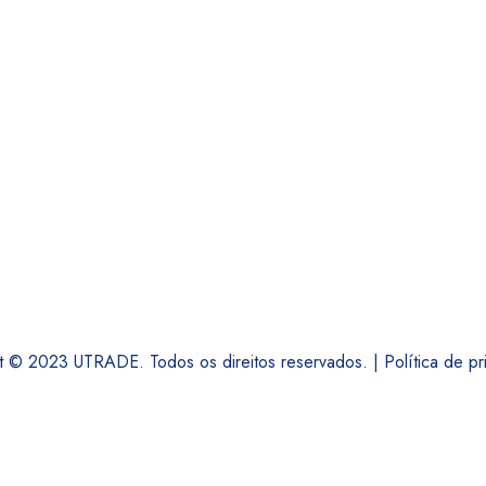
t © 2023 UTRADE. Todos os direitos reservados. |
Política de p