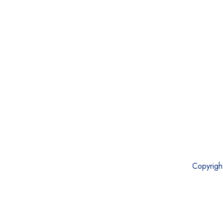
Copyrigh