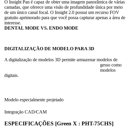
O Insight Pan é capaz de obter uma imagem panorâmica de várias
camadas, que oferece uma visão de profundidade única por meio
de um único canal focal. O Insight 2.0 possui um recurso FOV
gratuito aprimorado para que você possa capturar apenas a área de
interesse.
DENTAL MODE VS. ENDO MODE
DIGITALIZAÇÃO DE MODELO PARA 3D
A digitalização de modelos 3D permite armazenar modelos de
gesso co
mo
modelos
digitais.
Modelo especialmente projetado
Integração CAD/CAM
ESPECIFICAÇÕES [Green X : PHT-75CHS]