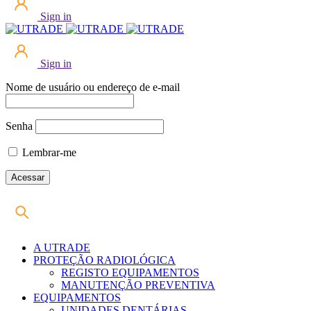
Sign in
Sign in
Nome de usuário ou endereço de e-mail
Senha
Lembrar-me
A UTRADE
PROTEÇÃO RADIOLÓGICA
REGISTO EQUIPAMENTOS
MANUTENÇÃO PREVENTIVA
EQUIPAMENTOS
UNIDADES DENTÁRIAS